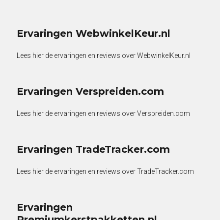
Ervaringen WebwinkelKeur.nl
Lees hier de ervaringen en reviews over WebwinkelKeur.nl
Ervaringen Verspreiden.com
Lees hier de ervaringen en reviews over Verspreiden.com
Ervaringen TradeTracker.com
Lees hier de ervaringen en reviews over TradeTracker.com
Ervaringen
Premiumkerstpakketten.nl