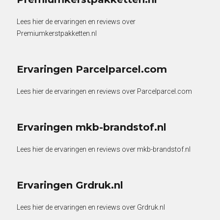
Lees hier de ervaringen en reviews over
Premiumkerstpakketten.nl
Ervaringen Parcelparcel.com
Lees hier de ervaringen en reviews over Parcelparcel.com
Ervaringen mkb-brandstof.nl
Lees hier de ervaringen en reviews over mkb-brandstof.nl
Ervaringen Grdruk.nl
Lees hier de ervaringen en reviews over Grdruk.nl