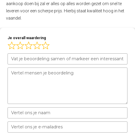
aankoop doen bij zal er alles op alles worden gezet om snel te
leveren voor een scherpe prijs. Hierbij staat kwaliteit hoog in het
vaandel.
Je overall waardering