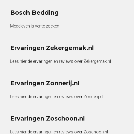
Bosch Bedding
Medeleven is ver te zoeken
Ervaringen Zekergemak.nl
Lees hier de ervaringen en reviews over Zekergemak.nl
Ervaringen Zonnerij.nl
Lees hier de ervaringen en reviews over Zonnerij.nl
Ervaringen Zoschoon.nl
Lees hier de ervaringen en reviews over Zoschoon.nl