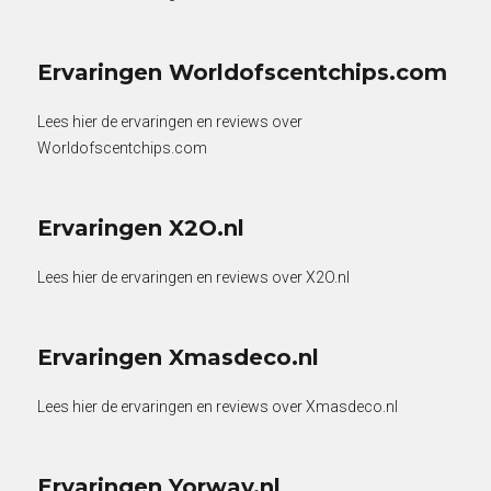
Ervaringen Worldofscentchips.com
Lees hier de ervaringen en reviews over
Worldofscentchips.com
Ervaringen X2O.nl
Lees hier de ervaringen en reviews over X2O.nl
Ervaringen Xmasdeco.nl
Lees hier de ervaringen en reviews over Xmasdeco.nl
Ervaringen Yorway.nl