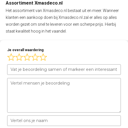
Assortiment Xmasdeco.nl
Het assortiment van Xmasdeco.nl bestaat uit en meer. Wanneer
klanten een aankoop doen bij Xmasdeco.nl zal er alles op alles
worden gezet om snel te leveren voor een scherpe prijs. Hierbij
staat kwaliteit hoog in het vaandel.
Je overall waardering