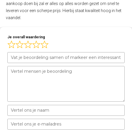
aankoop doen bij zal er alles op alles worden gezet om snel te
leveren voor een scherpe prijs. Hierbij staat kwaliteit hoog in het
vaandel.
Je overall waardering