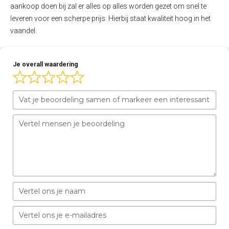
aankoop doen bij zal er alles op alles worden gezet om snel te
leveren voor een scherpe prijs. Hierbij staat kwaliteit hoog in het
vaandel.
Je overall waardering