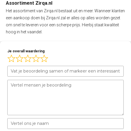
Assortiment Zirqa.nl
Het assortiment van Zirqa.nl bestaat uit en meer. Wanneer klanten
een aankoop doen bij Zirqa.nl zal er alles op alles worden gezet
om snel te leveren voor een scherpe prijs. Hierbij staat kwaliteit
hoog in het vaandel.
Je overall waardering