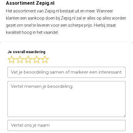
Assortiment Zepig.nl
Het assortiment van Zepig.nl bestaat uit en meer. Wanneer
klanten een aankoop doen bij Zepig.nl zal er alles op alles worden
gezet om snel te leveren voor een scherpe prijs. Hierbij staat
kwaliteit hoog in het vaandel.
Je overall waardering