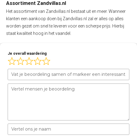
Assortiment Zandvillas.nl
Het assortiment van Zandvillas.nl bestaat uit en meer. Wanneer
klanten een aankoop doen bij Zandvillas.nl zal er alles op alles
worden gezet om snel te leveren voor een scherpe prijs. Hierbij
staat kwaliteit hoog in het vaandel.
Je overall waardering