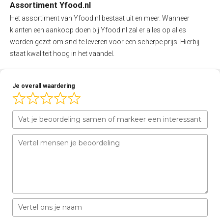
Assortiment Yfood.nl
Het assortiment van Yfood.nl bestaat uit en meer. Wanneer
klanten een aankoop doen bij Yfood.nl zal er alles op alles
worden gezet om snel te leveren voor een scherpe prijs. Hierbij
staat kwaliteit hoog in het vaandel.
Je overall waardering