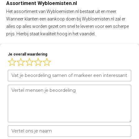
Assortiment Wybloemisten.nl
Het assortiment van Wybloemisten.nl bestaat uit en meer.
Wanneer klanten een aankoop doen bij Wybloemisten.nl zal er
alles op alles worden gezet om snel te leveren voor een scherpe
prijs. Hierbij staat kwaliteit hoog in het vaandel.
Je overall waardering