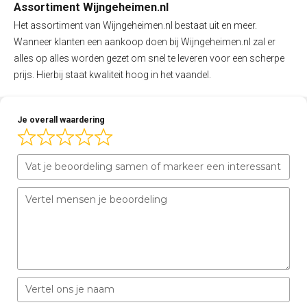
Assortiment Wijngeheimen.nl
Het assortiment van Wijngeheimen.nl bestaat uit en meer.
Wanneer klanten een aankoop doen bij Wijngeheimen.nl zal er
alles op alles worden gezet om snel te leveren voor een scherpe
prijs. Hierbij staat kwaliteit hoog in het vaandel.
Je overall waardering