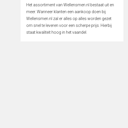
Het assortiment van Wellensmen.nl bestaat uit en
meer. Wanneer klanten een aankoop doen bij
Wellensmen.nl zal er alles op alles worden gezet
om snel te leveren voor een scherpe prijs. Hierbij
staat kwaliteit hoog in het vaandel.