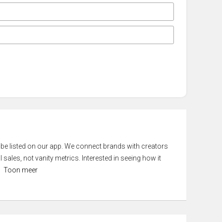
 be listed on our app. We connect brands with creators
 sales, not vanity metrics. Interested in seeing how it
Toon meer