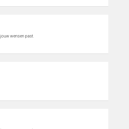
 jouw wensen past.