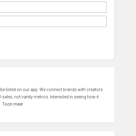
 be listed on our app. We connect brands with creators
 sales, not vanity metrics. Interested in seeing how it
Toon meer