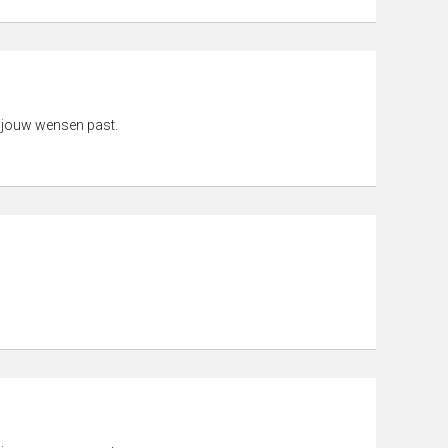
 jouw wensen past.