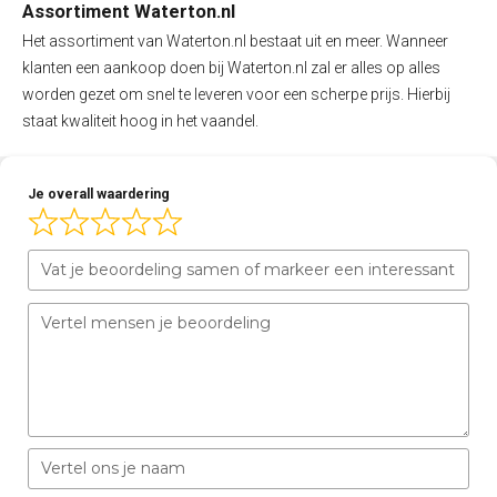
Assortiment Waterton.nl
Het assortiment van Waterton.nl bestaat uit en meer. Wanneer
klanten een aankoop doen bij Waterton.nl zal er alles op alles
worden gezet om snel te leveren voor een scherpe prijs. Hierbij
staat kwaliteit hoog in het vaandel.
Je overall waardering