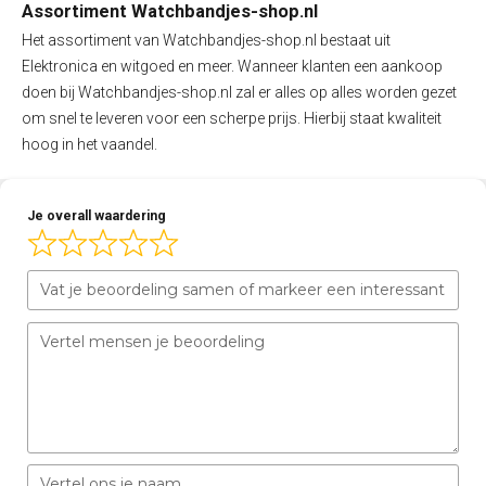
Assortiment Watchbandjes-shop.nl
Het assortiment van Watchbandjes-shop.nl bestaat uit
Elektronica en witgoed en meer. Wanneer klanten een aankoop
doen bij Watchbandjes-shop.nl zal er alles op alles worden gezet
om snel te leveren voor een scherpe prijs. Hierbij staat kwaliteit
hoog in het vaandel.
Je overall waardering