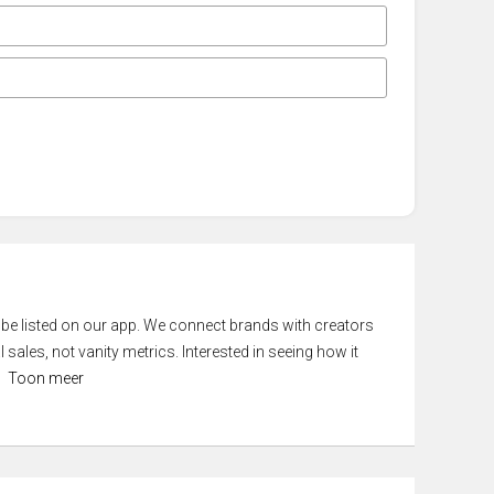
 be listed on our app. We connect brands with creators
 sales, not vanity metrics. Interested in seeing how it
Toon meer