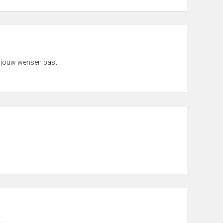
 jouw wensen past.