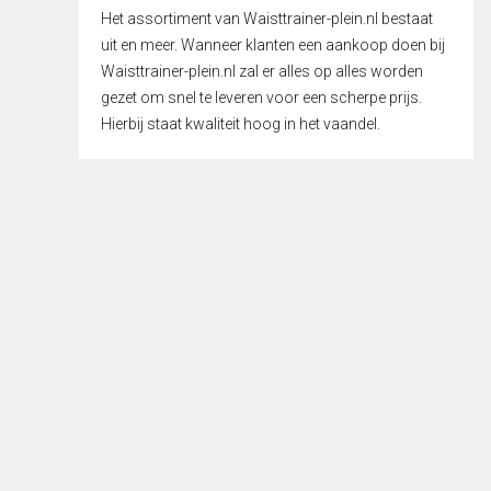
Het assortiment van Waisttrainer-plein.nl bestaat
uit en meer. Wanneer klanten een aankoop doen bij
Waisttrainer-plein.nl zal er alles op alles worden
gezet om snel te leveren voor een scherpe prijs.
Hierbij staat kwaliteit hoog in het vaandel.