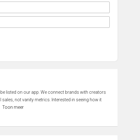
 be listed on our app. We connect brands with creators
 sales, not vanity metrics. Interested in seeing how it
Toon meer