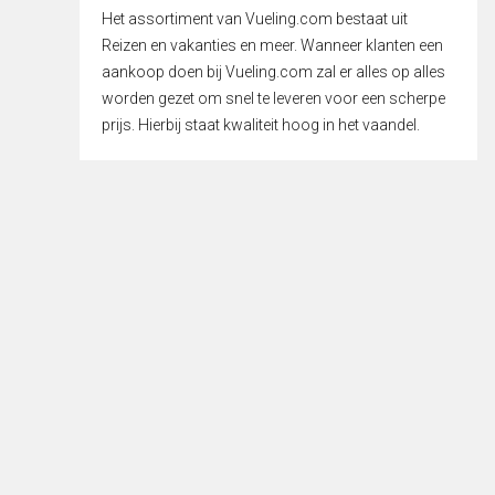
Het assortiment van Vueling.com bestaat uit
Reizen en vakanties en meer. Wanneer klanten een
aankoop doen bij Vueling.com zal er alles op alles
worden gezet om snel te leveren voor een scherpe
prijs. Hierbij staat kwaliteit hoog in het vaandel.