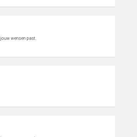
 jouw wensen past.