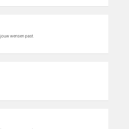
 jouw wensen past.