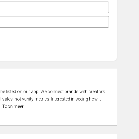
 be listed on our app. We connect brands with creators
 sales, not vanity metrics. Interested in seeing how it
Toon meer