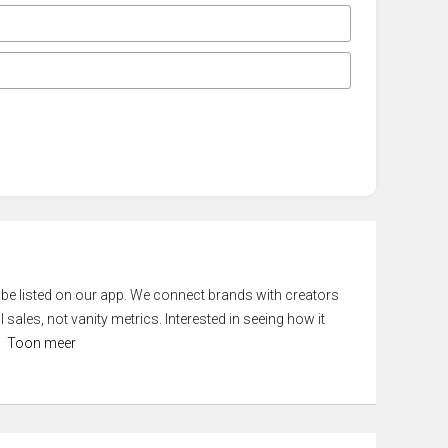
 be listed on our app. We connect brands with creators
 sales, not vanity metrics. Interested in seeing how it
Toon meer