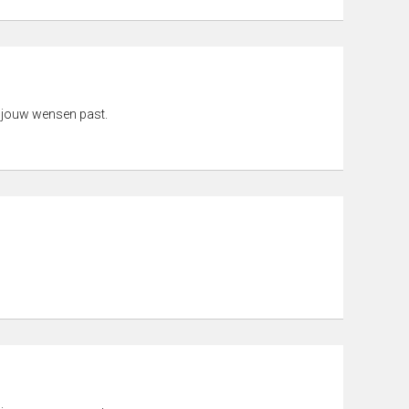
 jouw wensen past.