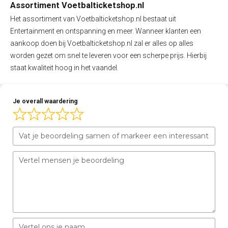
Assortiment Voetbalticketshop.nl
Het assortiment van Voetbalticketshop.nl bestaat uit
Entertainment en ontspanning en meer. Wanneer klanten een
aankoop doen bij Voetbalticketshop.nl zal er alles op alles
worden gezet om snel te leveren voor een scherpe prijs. Hierbij
staat kwaliteit hoog in het vaandel.
Je overall waardering