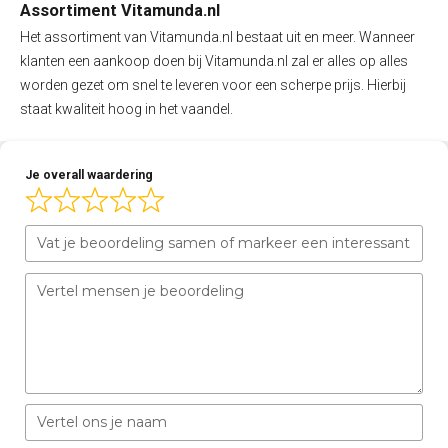
Assortiment Vitamunda.nl
Het assortiment van Vitamunda.nl bestaat uit en meer. Wanneer
klanten een aankoop doen bij Vitamunda.nl zal er alles op alles
worden gezet om snel te leveren voor een scherpe prijs. Hierbij
staat kwaliteit hoog in het vaandel.
Je overall waardering