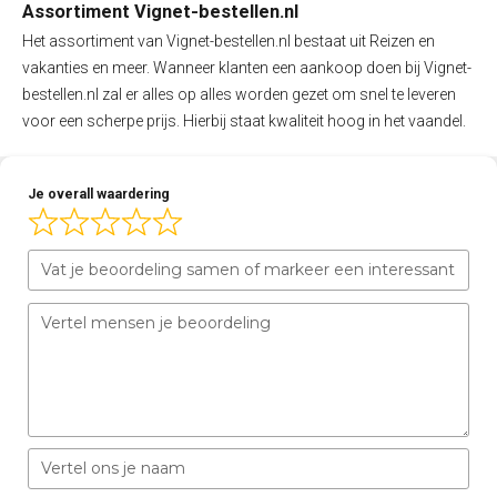
Assortiment Vignet-bestellen.nl
Het assortiment van Vignet-bestellen.nl bestaat uit Reizen en
vakanties en meer. Wanneer klanten een aankoop doen bij Vignet-
bestellen.nl zal er alles op alles worden gezet om snel te leveren
voor een scherpe prijs. Hierbij staat kwaliteit hoog in het vaandel.
Je overall waardering