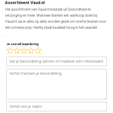
Assortiment Vaud.nl
Het assortiment van Vaud.nl bestaat uit Gezondheid en
verzorging en meer. Wanneer klanten een aankoop doen bij
Vaud.nl zal er alles op alles worden gezet om snel te leveren voor
een scherpe prijs. Hierbij staat kwaliteit hoog in het vaandel.
Je overall waardering