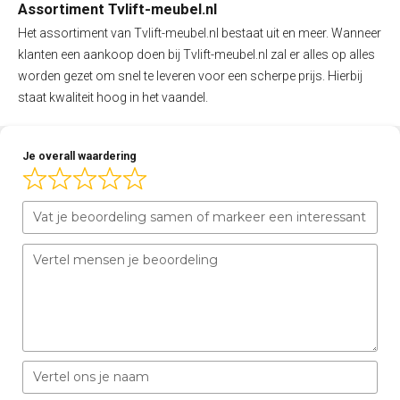
Assortiment Tvlift-meubel.nl
Het assortiment van Tvlift-meubel.nl bestaat uit en meer. Wanneer
klanten een aankoop doen bij Tvlift-meubel.nl zal er alles op alles
worden gezet om snel te leveren voor een scherpe prijs. Hierbij
staat kwaliteit hoog in het vaandel.
Je overall waardering