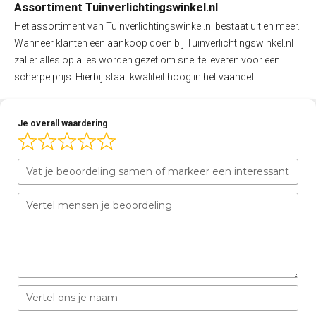
Assortiment Tuinverlichtingswinkel.nl
Het assortiment van Tuinverlichtingswinkel.nl bestaat uit en meer.
Wanneer klanten een aankoop doen bij Tuinverlichtingswinkel.nl
zal er alles op alles worden gezet om snel te leveren voor een
scherpe prijs. Hierbij staat kwaliteit hoog in het vaandel.
Je overall waardering