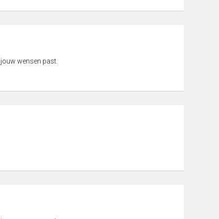
 jouw wensen past.