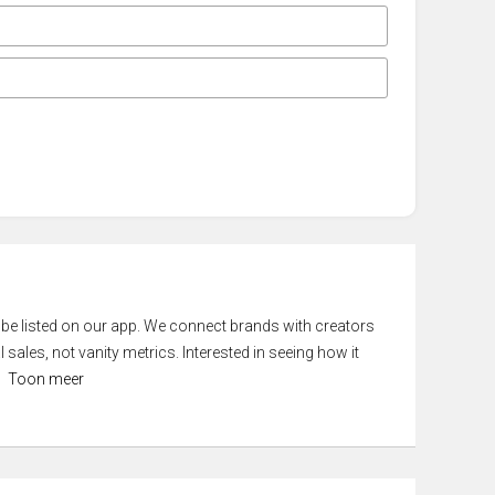
 be listed on our app. We connect brands with creators
 sales, not vanity metrics. Interested in seeing how it
Toon meer