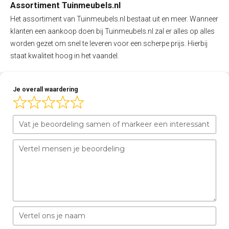
Assortiment Tuinmeubels.nl
Het assortiment van Tuinmeubels.nl bestaat uit en meer. Wanneer
klanten een aankoop doen bij Tuinmeubels.nl zal er alles op alles
worden gezet om snel te leveren voor een scherpe prijs. Hierbij
staat kwaliteit hoog in het vaandel.
Je overall waardering