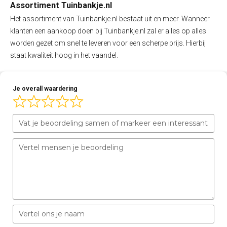
Assortiment Tuinbankje.nl
Het assortiment van Tuinbankje.nl bestaat uit en meer. Wanneer
klanten een aankoop doen bij Tuinbankje.nl zal er alles op alles
worden gezet om snel te leveren voor een scherpe prijs. Hierbij
staat kwaliteit hoog in het vaandel.
Je overall waardering