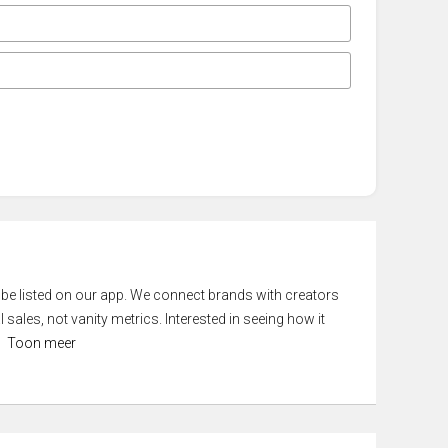
 be listed on our app. We connect brands with creators
 sales, not vanity metrics. Interested in seeing how it
Toon meer