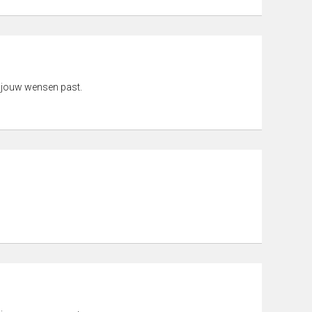
 jouw wensen past.