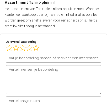
Assortiment Tshirt-plein.nl
Het assortiment van Tshirt-plein.nl bestaat uit en meer. Wanneer
klanten een aankoop doen bij Tshirt-plein.nl zal er alles op alles
worden gezet om snel te leveren voor een scherpe prijs. Hierbij
staat kwaliteit hoog in het vaandel.
Je overall waardering