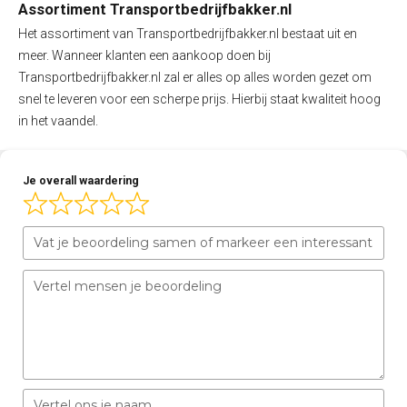
Assortiment Transportbedrijfbakker.nl
Het assortiment van Transportbedrijfbakker.nl bestaat uit en
meer. Wanneer klanten een aankoop doen bij
Transportbedrijfbakker.nl zal er alles op alles worden gezet om
snel te leveren voor een scherpe prijs. Hierbij staat kwaliteit hoog
in het vaandel.
Je overall waardering