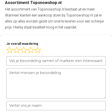
Assortiment Topsnowshop.nl
Het assortiment van Topsnowshop.nl bestaat uit en meer.
Wanneer klanten een aankoop doen bij Topsnowshop.nl zal er
alles op alles worden gezet om snel te leveren voor een scherpe
prijs. Hierbij staat kwaliteit hoog in het vaandel.
Je overall waardering