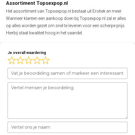
Assortiment Topsexpop.nl
Het assortiment van Topsexpop.nl bestaat uit Erotiek en meer.
Wanneer klanten een aankoop doen bij Topsexpop.nl zal er alles
op alles worden gezet om snel te leveren voor een scherpe prijs.
Hierbij staat kwaliteit hoog in het vaandel.
Je overall waardering