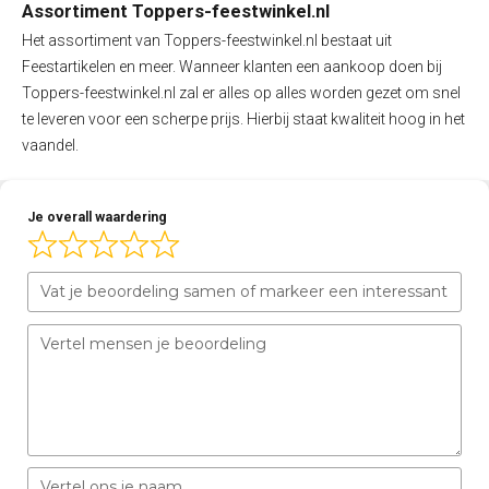
Assortiment Toppers-feestwinkel.nl
Het assortiment van Toppers-feestwinkel.nl bestaat uit
Feestartikelen en meer. Wanneer klanten een aankoop doen bij
Toppers-feestwinkel.nl zal er alles op alles worden gezet om snel
te leveren voor een scherpe prijs. Hierbij staat kwaliteit hoog in het
vaandel.
Je overall waardering