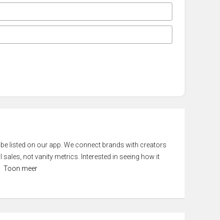
 be listed on our app. We connect brands with creators
 sales, not vanity metrics. Interested in seeing how it
Toon meer