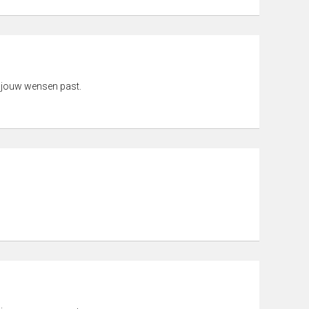
 jouw wensen past.