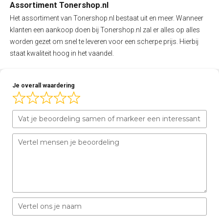
Assortiment Tonershop.nl
Het assortiment van Tonershop.nl bestaat uit en meer. Wanneer
klanten een aankoop doen bij Tonershop.nl zal er alles op alles
worden gezet om snel te leveren voor een scherpe prijs. Hierbij
staat kwaliteit hoog in het vaandel.
Je overall waardering