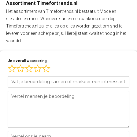
Assortiment Timefortrends.nl
Het assortiment van Timefortrends.nl bestaat uit Mode en
sieraden en meer. Wanneer klanten een aankoop doen bij
Timefortrends.nl zal er alles op alles worden gezet om snel te
leveren voor een scherpe prijs. Hierbij staat kwaliteit hoog in het
vaandel.
Je overall waardering