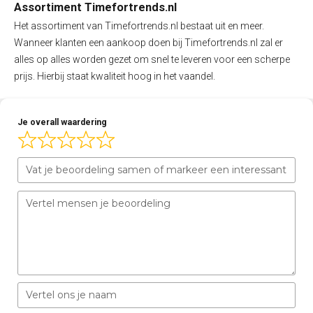
Assortiment Timefortrends.nl
Het assortiment van Timefortrends.nl bestaat uit en meer.
Wanneer klanten een aankoop doen bij Timefortrends.nl zal er
alles op alles worden gezet om snel te leveren voor een scherpe
prijs. Hierbij staat kwaliteit hoog in het vaandel.
Je overall waardering