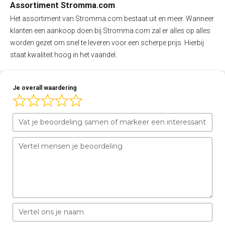
Assortiment Stromma.com
Het assortiment van Stromma.com bestaat uit en meer. Wanneer
klanten een aankoop doen bij Stromma.com zal er alles op alles
worden gezet om snel te leveren voor een scherpe prijs. Hierbij
staat kwaliteit hoog in het vaandel.
Je overall waardering