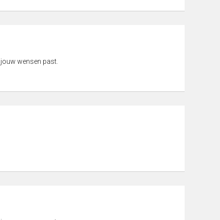
 jouw wensen past.