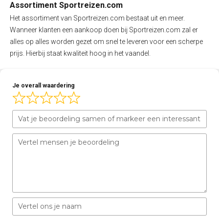
Assortiment Sportreizen.com
Het assortiment van Sportreizen.com bestaat uit en meer.
Wanneer klanten een aankoop doen bij Sportreizen.com zal er
alles op alles worden gezet om snel te leveren voor een scherpe
prijs. Hierbij staat kwaliteit hoog in het vaandel.
Je overall waardering