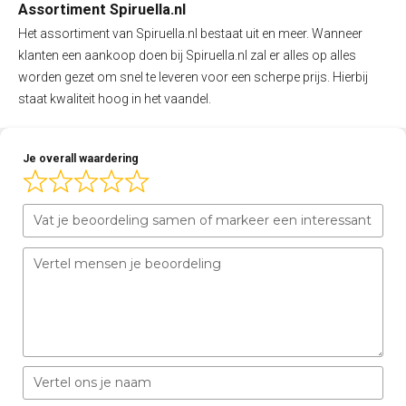
Assortiment Spiruella.nl
Het assortiment van Spiruella.nl bestaat uit en meer. Wanneer
klanten een aankoop doen bij Spiruella.nl zal er alles op alles
worden gezet om snel te leveren voor een scherpe prijs. Hierbij
staat kwaliteit hoog in het vaandel.
Je overall waardering