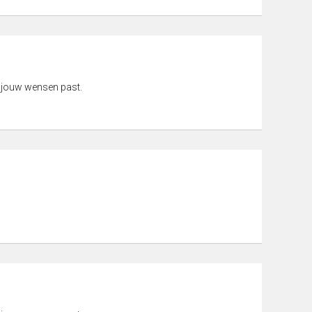
 jouw wensen past.