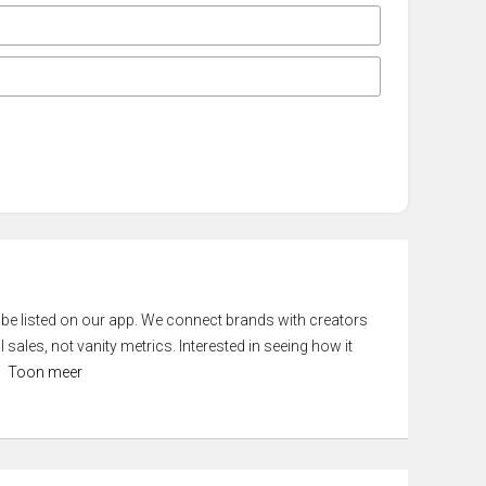
 be listed on our app. We connect brands with creators
 sales, not vanity metrics. Interested in seeing how it
Toon meer