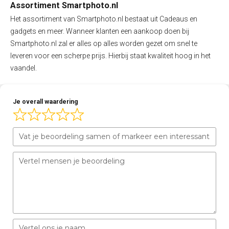
Assortiment Smartphoto.nl
Het assortiment van Smartphoto.nl bestaat uit Cadeaus en
gadgets en meer. Wanneer klanten een aankoop doen bij
Smartphoto.nl zal er alles op alles worden gezet om snel te
leveren voor een scherpe prijs. Hierbij staat kwaliteit hoog in het
vaandel.
Je overall waardering