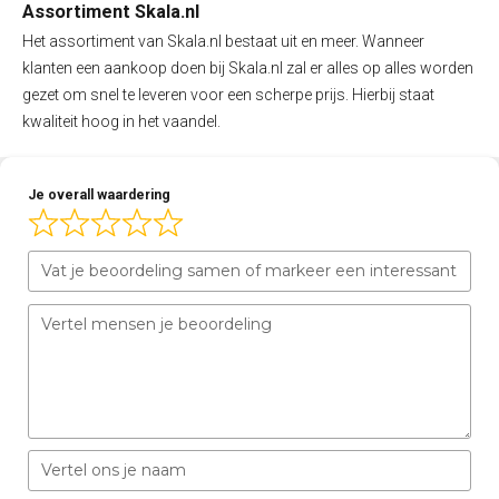
Assortiment Skala.nl
Het assortiment van Skala.nl bestaat uit en meer. Wanneer
klanten een aankoop doen bij Skala.nl zal er alles op alles worden
gezet om snel te leveren voor een scherpe prijs. Hierbij staat
kwaliteit hoog in het vaandel.
Je overall waardering