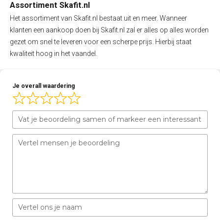
Assortiment Skafit.nl
Het assortiment van Skafit.nl bestaat uit en meer. Wanneer
klanten een aankoop doen bij Skafit.nl zal er alles op alles worden
gezet om snel te leveren voor een scherpe prijs. Hierbij staat
kwaliteit hoog in het vaandel.
Je overall waardering