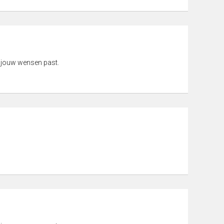
 jouw wensen past.