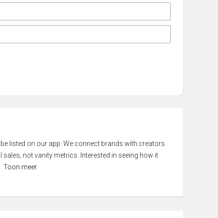
 be listed on our app. We connect brands with creators
 sales, not vanity metrics. Interested in seeing how it
Toon meer