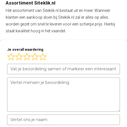
Assortiment Siteklik.nl
Het assortiment van Siteklik.nl bestaat uit en meer. Wanneer
klanten een aankoop doen bij Siteklik.nl zal er alles op alles
worden gezet om snel te leveren voor een scherpe prijs. Hierbij
staat kwaliteit hoog in het vaandel.
Je overall waardering