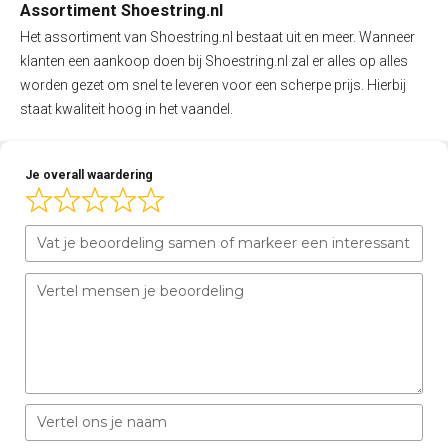
Assortiment Shoestring.nl
Het assortiment van Shoestring.nl bestaat uit en meer. Wanneer
klanten een aankoop doen bij Shoestring.nl zal er alles op alles
worden gezet om snel te leveren voor een scherpe prijs. Hierbij
staat kwaliteit hoog in het vaandel.
Je overall waardering